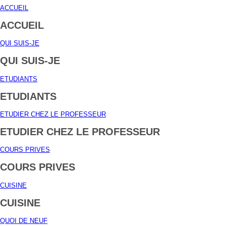
ACCUEIL
ACCUEIL
QUI SUIS-JE
QUI SUIS-JE
ETUDIANTS
ETUDIANTS
ETUDIER CHEZ LE PROFESSEUR
ETUDIER CHEZ LE PROFESSEUR
COURS PRIVES
COURS PRIVES
CUISINE
CUISINE
QUOI DE NEUF