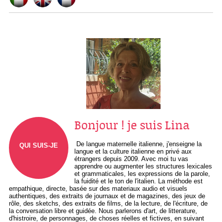
Bonjour ! je suis Lina
De langue maternelle italienne, j'enseigne la
QUI SUIS-JE
langue et la culture italienne en privé aux
étrangers depuis 2009. Avec moi tu vas
apprendre ou augmenter les structures lexicales
et grammaticales, les expressions de la parole,
la fuidité et le ton de l'italien. La méthode est
empathique, directe, basée sur des materiaux audio et visuels
authentiques, des extraits de journaux et de magazines, des jeux de
rôle, des sketchs, des extraits de films, de la lecture, de l'écriture, de
la conversation libre et guidée. Nous parlerons d'art, de litterature,
d'histroire, de personnages, de choses réelles et fictives, en suivant