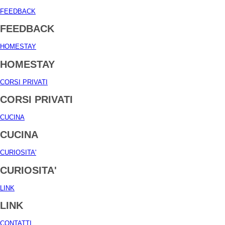
FEEDBACK
FEEDBACK
HOMESTAY
HOMESTAY
CORSI PRIVATI
CORSI PRIVATI
CUCINA
CUCINA
CURIOSITA'
CURIOSITA'
LINK
LINK
CONTATTI