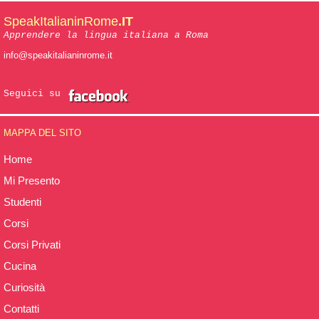
SpeakItalianinRome
.IT
Apprendere la lingua italiana a Roma
info@speakitalianinrome.it
Seguici su
MAPPA DEL SITO
Home
Mi Presento
Studenti
Corsi
Corsi Privati
Cucina
Curiosità
Contatti