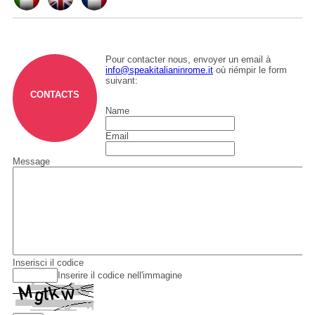
Pour contacter nous, envoyer un email à
info@speakitalianinrome.it
où riémpir le form
suivant:
CONTACTS
Name
Email
Message
Inserisci il codice
Inserire il codice nell'immagine