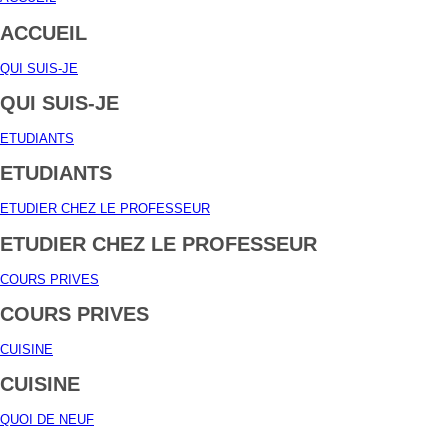
ACCUEIL
QUI SUIS-JE
QUI SUIS-JE
ETUDIANTS
ETUDIANTS
ETUDIER CHEZ LE PROFESSEUR
ETUDIER CHEZ LE PROFESSEUR
COURS PRIVES
COURS PRIVES
CUISINE
CUISINE
QUOI DE NEUF