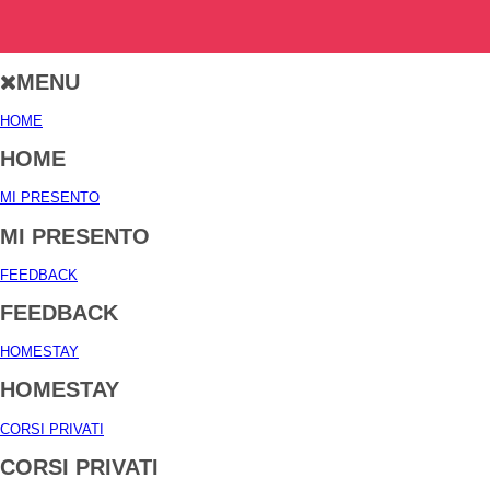
MENU
HOME
HOME
MI PRESENTO
MI PRESENTO
FEEDBACK
FEEDBACK
HOMESTAY
HOMESTAY
CORSI PRIVATI
CORSI PRIVATI