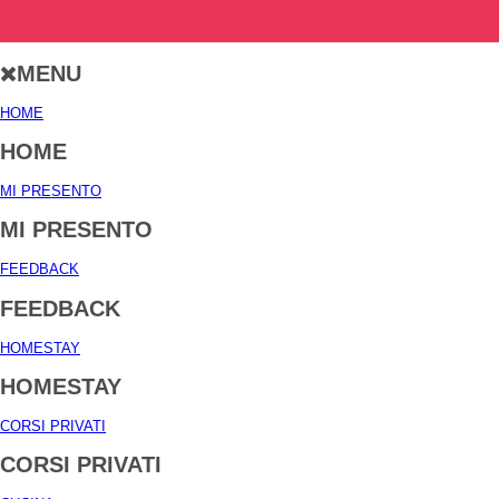
MENU
HOME
HOME
MI PRESENTO
MI PRESENTO
FEEDBACK
FEEDBACK
HOMESTAY
HOMESTAY
CORSI PRIVATI
CORSI PRIVATI