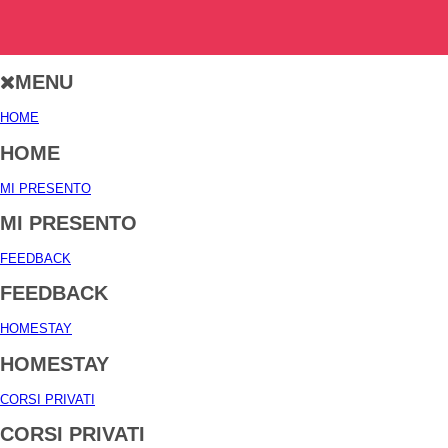
MENU
HOME
HOME
MI PRESENTO
MI PRESENTO
FEEDBACK
FEEDBACK
HOMESTAY
HOMESTAY
CORSI PRIVATI
CORSI PRIVATI