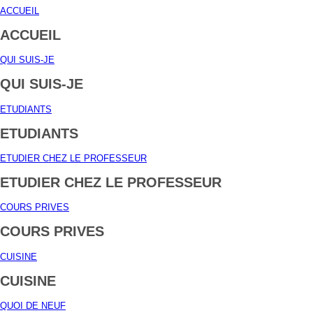
ACCUEIL
ACCUEIL
QUI SUIS-JE
QUI SUIS-JE
ETUDIANTS
ETUDIANTS
ETUDIER CHEZ LE PROFESSEUR
ETUDIER CHEZ LE PROFESSEUR
COURS PRIVES
COURS PRIVES
CUISINE
CUISINE
QUOI DE NEUF