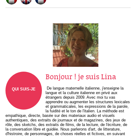
Bonjour ! je suis Lina
De langue maternelle italienne, j'enseigne la
QUI SUIS-JE
langue et la culture italienne en privé aux
étrangers depuis 2009. Avec moi tu vas
apprendre ou augmenter les structures lexicales
et grammaticales, les expressions de la parole,
la fuidité et le ton de l'italien. La méthode est
empathique, directe, basée sur des materiaux audio et visuels
authentiques, des extraits de journaux et de magazines, des jeux de
rôle, des sketchs, des extraits de films, de la lecture, de l'écriture, de
la conversation libre et guidée. Nous parlerons d'art, de litterature,
d'histroire, de personnages, de choses réelles et fictives, en suivant