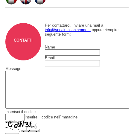
Per contattarci, inviare una mail a
info@speakitalianinrome.it
oppure riempire il
seguente form:
CONTATTI
Name
Email
Message
Inserisci il codice
Inserire il codice nell'immagine