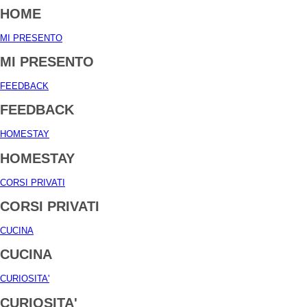
HOME
MI PRESENTO
MI PRESENTO
FEEDBACK
FEEDBACK
HOMESTAY
HOMESTAY
CORSI PRIVATI
CORSI PRIVATI
CUCINA
CUCINA
CURIOSITA'
CURIOSITA'