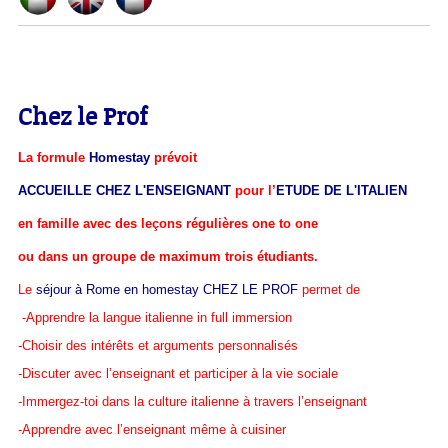
Chez le Prof
La formule
Homestay
prévoit
ACCUEILLE CHEZ L'ENSEIGNANT
pour l’
ETUDE DE L'ITALIEN
en famille avec des leçons régulières one to one
ou dans un groupe de maximum trois étudiants.
Le
séjour à Rome en homestay CHEZ LE PROF
permet de
-Apprendre la langue italienne in full immersion
-Choisir des intérêts et arguments personnalisés
-Discuter avec l’enseignant et participer à la vie sociale
-Immergez-toi dans la culture italienne à travers l’enseignant
-Apprendre avec l’enseignant même à cuisiner