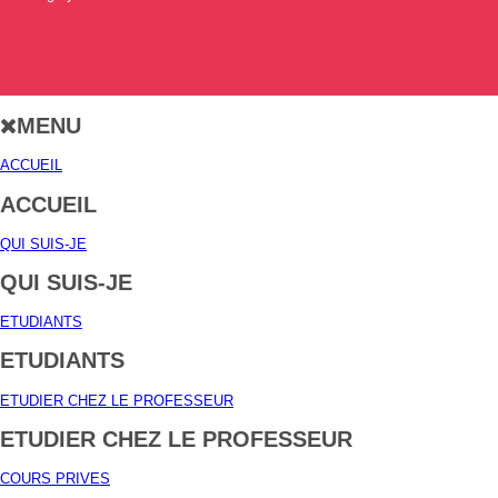
MENU
ACCUEIL
ACCUEIL
QUI SUIS-JE
QUI SUIS-JE
ETUDIANTS
ETUDIANTS
ETUDIER CHEZ LE PROFESSEUR
ETUDIER CHEZ LE PROFESSEUR
COURS PRIVES