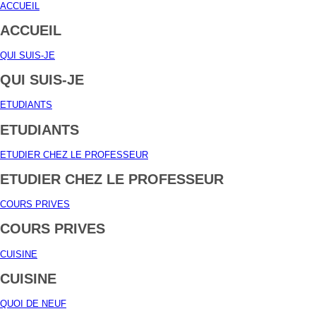
ACCUEIL
ACCUEIL
QUI SUIS-JE
QUI SUIS-JE
ETUDIANTS
ETUDIANTS
ETUDIER CHEZ LE PROFESSEUR
ETUDIER CHEZ LE PROFESSEUR
COURS PRIVES
COURS PRIVES
CUISINE
CUISINE
QUOI DE NEUF