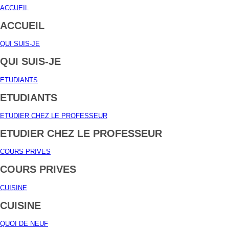
ACCUEIL
ACCUEIL
QUI SUIS-JE
QUI SUIS-JE
ETUDIANTS
ETUDIANTS
ETUDIER CHEZ LE PROFESSEUR
ETUDIER CHEZ LE PROFESSEUR
COURS PRIVES
COURS PRIVES
CUISINE
CUISINE
QUOI DE NEUF