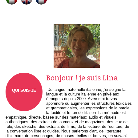
Bonjour ! je suis Lina
De langue maternelle italienne, j'enseigne la
QUI SUIS-JE
langue et la culture italienne en privé aux
étrangers depuis 2009. Avec moi tu vas
apprendre ou augmenter les structures lexicales
et grammaticales, les expressions de la parole,
la fuidité et le ton de l'italien. La méthode est
empathique, directe, basée sur des materiaux audio et visuels
authentiques, des extraits de journaux et de magazines, des jeux de
rôle, des sketchs, des extraits de films, de la lecture, de l'écriture, de
la conversation libre et guidée. Nous parlerons d'art, de litterature,
d'histroire, de personnages, de choses réelles et fictives, en suivant