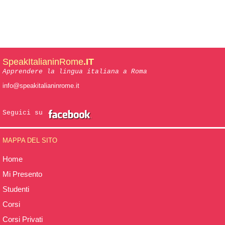
SpeakItalianinRome
.IT
Apprendere la lingua italiana a Roma
info@speakitalianinrome.it
Seguici su
MAPPA DEL SITO
Home
Mi Presento
Studenti
Corsi
Corsi Privati