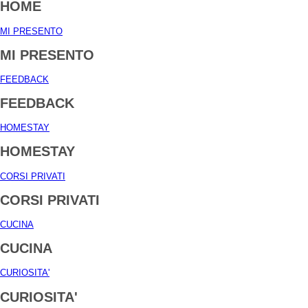
HOME
MI PRESENTO
MI PRESENTO
FEEDBACK
FEEDBACK
HOMESTAY
HOMESTAY
CORSI PRIVATI
CORSI PRIVATI
CUCINA
CUCINA
CURIOSITA'
CURIOSITA'