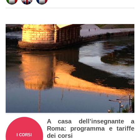
A casa dell'insegnante a
Roma: programma e tariffe
dei corsi
I CORSI