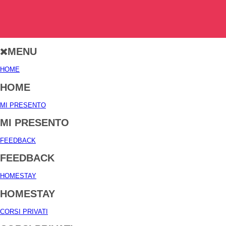
MENU
HOME
HOME
MI PRESENTO
MI PRESENTO
FEEDBACK
FEEDBACK
HOMESTAY
HOMESTAY
CORSI PRIVATI