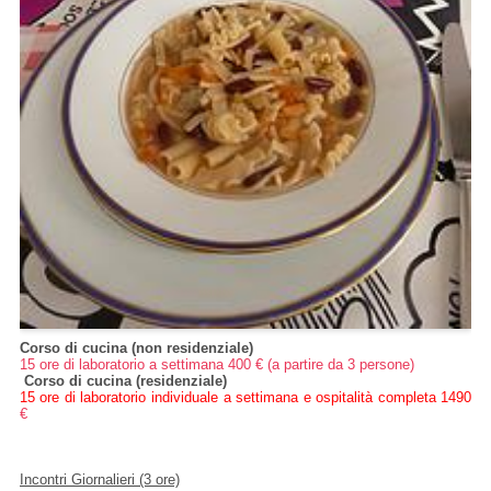
Corso di cucina (non residenziale)
15 ore di laboratorio a settimana 400 € (a partire da 3 persone)
Corso di cucina (residenziale)
15 ore di laboratorio individuale a settimana e ospitalità completa 1490
€
Incontri Giornalieri (3 ore)