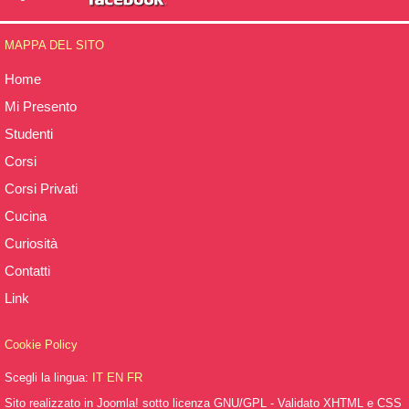
MAPPA DEL SITO
Home
Mi Presento
Studenti
Corsi
Corsi Privati
Cucina
Curiosità
Contatti
Link
Cookie Policy
Scegli la lingua:
IT
EN
FR
Sito realizzato in Joomla! sotto licenza GNU/GPL - Validato XHTML e CSS