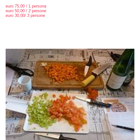
euro 75,00 / 1 persona
euro 50,00 / 2 persone
euro 30,00/ 3 persone