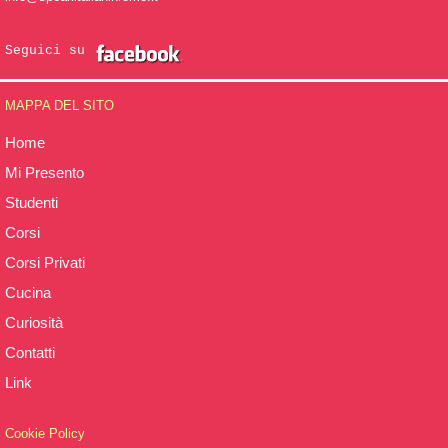
Seguici su
MAPPA DEL SITO
Home
Mi Presento
Studenti
Corsi
Corsi Privati
Cucina
Curiosità
Contatti
Link
Cookie Policy