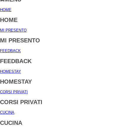
HOME
HOME
MI PRESENTO
MI PRESENTO
FEEDBACK
FEEDBACK
HOMESTAY
HOMESTAY
CORSI PRIVATI
CORSI PRIVATI
CUCINA
CUCINA