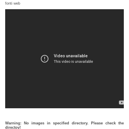
fonti web
Warning: No images in specified directory. Please check the
directoy!