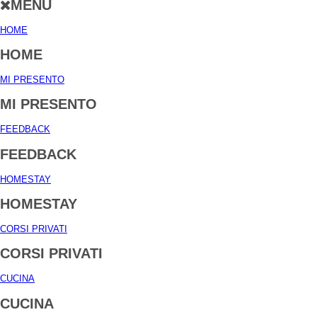
MENU
HOME
HOME
MI PRESENTO
MI PRESENTO
FEEDBACK
FEEDBACK
HOMESTAY
HOMESTAY
CORSI PRIVATI
CORSI PRIVATI
CUCINA
CUCINA