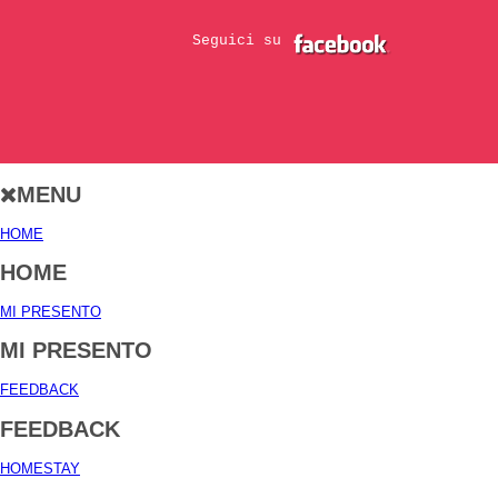
Seguici su
MENU
HOME
HOME
MI PRESENTO
MI PRESENTO
FEEDBACK
FEEDBACK
HOMESTAY