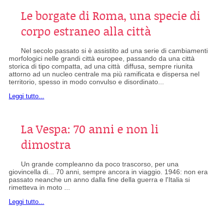
Le borgate di Roma, una specie di
corpo estraneo alla città
Nel secolo passato si è assistito ad una serie di cambiamenti
morfologici nelle grandi città europee, passando da una città
storica di tipo compatta, ad una città diffusa, sempre riunita
attorno ad un nucleo centrale ma più ramificata e dispersa nel
territorio, spesso in modo convulso e disordinato...
Leggi tutto...
La Vespa: 70 anni e non li
dimostra
Un grande compleanno da poco trascorso, per una
giovincella di... 70 anni, sempre ancora in viaggio. 1946: non era
passato neanche un anno dalla fine della guerra e l'Italia si
rimetteva in moto ...
Leggi tutto...