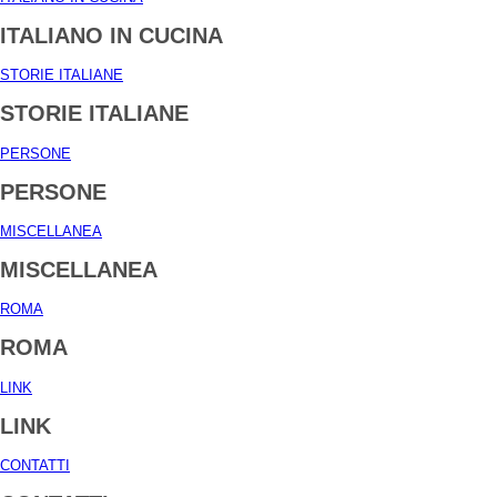
ITALIANO IN CUCINA
STORIE ITALIANE
STORIE ITALIANE
PERSONE
PERSONE
MISCELLANEA
MISCELLANEA
ROMA
ROMA
LINK
LINK
CONTATTI