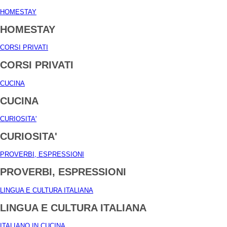
HOMESTAY
HOMESTAY
CORSI PRIVATI
CORSI PRIVATI
CUCINA
CUCINA
CURIOSITA'
CURIOSITA'
PROVERBI, ESPRESSIONI
PROVERBI, ESPRESSIONI
LINGUA E CULTURA ITALIANA
LINGUA E CULTURA ITALIANA
ITALIANO IN CUCINA