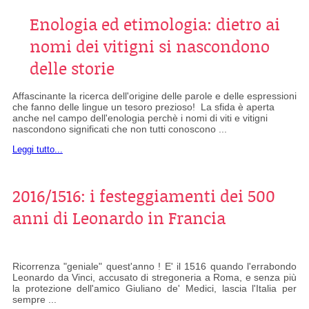
Enologia ed etimologia: dietro ai
nomi dei vitigni si nascondono
delle storie
Affascinante la ricerca dell'origine delle parole e delle espressioni
che fanno delle lingue un tesoro prezioso! La sfida è aperta
anche nel campo dell'enologia perchè i nomi di viti e vitigni
nascondono significati che non tutti conoscono ...
Leggi tutto...
2016/1516: i festeggiamenti dei 500
anni di Leonardo in Francia
Ricorrenza "geniale" quest'anno ! E' il 1516 quando l'errabondo
Leonardo da Vinci, accusato di stregoneria a Roma, e senza più
la protezione dell'amico Giuliano de' Medici, lascia l'Italia per
sempre ...