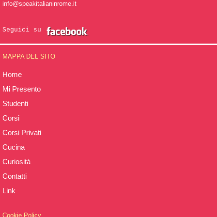
info@speakitalianinrome.it
Seguici su
MAPPA DEL SITO
Home
Mi Presento
Studenti
Corsi
Corsi Privati
Cucina
Curiosità
Contatti
Link
Cookie Policy